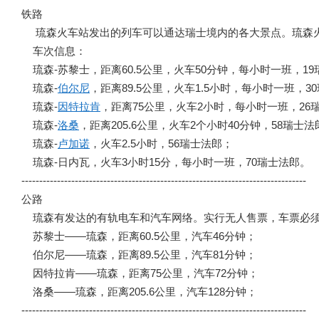
铁路
琉森火车站发出的列车可以通达瑞士境内的各大景点。琉森火
车次信息：
琉森-苏黎士，距离60.5公里，火车50分钟，每小时一班，1
琉森-
伯尔尼
，距离89.5公里，火车1.5小时，每小时一班，3
琉森-
因特拉肯
，距离75公里，火车2小时，每小时一班，26
琉森-
洛桑
，距离205.6公里，火车2个小时40分钟，58瑞士法
琉森-
卢加诺
，火车2.5小时，56瑞士法郎；
琉森-日内瓦，火车3小时15分，每小时一班，70瑞士法郎。
--------------------------------------------------------------------------------
公路
琉森有发达的有轨电车和汽车网络。实行无人售票，车票必须
苏黎士——琉森，距离60.5公里，汽车46分钟；
伯尔尼——琉森，距离89.5公里，汽车81分钟；
因特拉肯——琉森，距离75公里，汽车72分钟；
洛桑——琉森，距离205.6公里，汽车128分钟；
--------------------------------------------------------------------------------