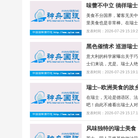
味蕾不中立 徜徉瑞
美食不分国界，饕客无关
里美食也是非常棒。在瑞士
发表时间：2026-07-29 15:19:
黑色催情术 巡游瑞
意大利的科学家曝出关于
士们来说，尤是。瑞士人绝
发表时间：2026-07-29 15:19:
瑞士--欧洲美食的故
在瑞士，无论是德语区、法
吧！由此不难看出瑞士人对
发表时间：2026-07-29 15:17:
风味独特的瑞士美食