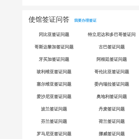
使馆签证问答
我要办理签证
冈比亚签证问题
特立尼达和多巴哥签证问
题
哥斯达黎加签证问题
古巴签证问题
牙买加签证问题
阿根廷签证问题
玻利维亚签证问题
哥伦比亚签证问题
塞尔维亚签证问题
委内瑞拉签证问题
爱沙尼亚签证问题
奥地利签证问题
波兰签证问题
丹麦签证问题
芬兰签证问题
荷兰签证问题
罗马尼亚签证问题
挪威签证问题