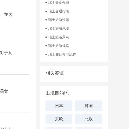
瑞士美食介绍
瑞士交通指南
，在这
瑞士旅游资讯
瑞士旅游地图
瑞士旅游景点
瑞士旅游线路
对于女
瑞士签证办理流程
相关签证
美食
出境目的地
日本
韩国
东欧
北欧