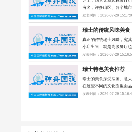
芝士，国人又将其称做计
有名，许多山区、各个城市
发表时间：2026-07-29 15:17:
瑞士的传统风味美食
真正的传统瑞士风味，究
小店出售，就是高级餐厅也
发表时间：2026-07-29 15:16:
瑞士特色美食推荐
瑞士的美食深受法国、意
在这些不同的文化圈里面品
发表时间：2026-07-29 15:16: